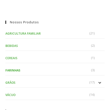
Nossos Produtos
(21)
AGRICULTURA FAMILIAR
(2)
BEBIDAS
(1)
CEREAIS
(3)
FARINHAS
(17)
GRÃOS
(14)
VÁCUO