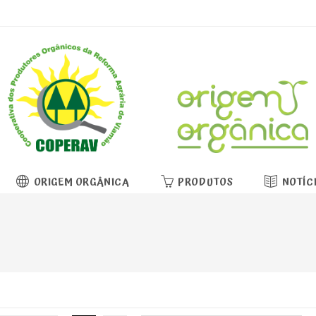
ORIGEM ORGÂNICA
PRODUTOS
NOTÍC